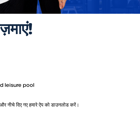
ज़माएं!
d leisure pool
खें और नीचे दिए गए हमारे ऐप को डाउनलोड करें।