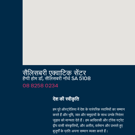
सैलिसबरी एक्वाटिक सेंटर
हैप्पी होम डॉ, सैलिसबरी नॉर्थ SA 5108
08 8258 0234
देश की स्वीकृति
हम पूरे ऑस्ट्रेलिया में देश के पारंपरिक स्वामियों का सम्मान
करते हैं और भूमि, जल और समुदायों के साथ उनके निरंतर
जुड़ाव को मान्यता देते हैं। हम आदिवासी और टोरेस स्ट्रेट
द्वीप वासी संस्कृतियों, और अतीत, वर्तमान और उभरते हुए
बुजुर्गों के प्रति अपना सम्मान व्यक्त करते हैं।