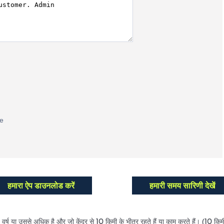
हमारा ऐप डाउनलोड करें
हमारी समय सारिणी देखें
्ष या उससे अधिक है और जो केंद्र से 10 किमी के भीतर रहते हैं या काम करते हैं। (10 किमी