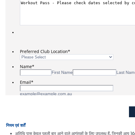
नियम एवं शर्तें
अतिथि पास केवल पहली बार आने वाले आगंतुकों के लिए उपलब्ध हैं, जिनकी आयु 16 वर