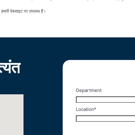
ो हमारी वेबसाइट पर उपलब्ध हैं।
्यंत