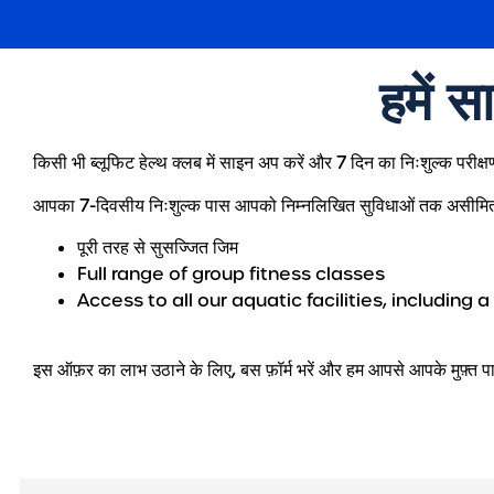
हमें स
किसी भी ब्लूफिट हेल्थ क्लब में साइन अप करें और 7 दिन का निःशुल्क परीक्षण
आपका 7-दिवसीय निःशुल्क पास आपको निम्नलिखित सुविधाओं तक असीमित प
पूरी तरह से सुसज्जित जिम
Full range of group fitness classes
Access to all our aquatic facilities, includin
इस ऑफ़र का लाभ उठाने के लिए, बस फ़ॉर्म भरें और हम आपसे आपके मुफ़्त पास 