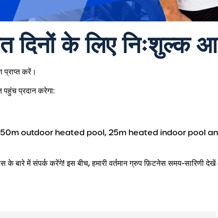
ात दिनों के लिए निःशुल्क आ
 प्राप्त करें।
हुंच प्रदान करेगा:
g a 50m outdoor heated pool, 25m heated indoor pool an
के बारे में संपर्क करेंगे! इस बीच, हमारी वर्तमान ग्रुप फ़िटनेस समय-सारिणी दे