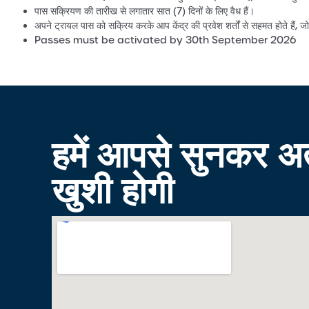
पास सक्रियण की तारीख से लगातार सात (7) दिनों के लिए वैध हैं।
अपने ट्रायल पास को सक्रिय करके आप केंद्र की प्रवेश शर्तों से सहमत होते हैं, ज
Passes must be activated by 30th September 2026
हमें आपसे सुनकर अत
खुशी होगी