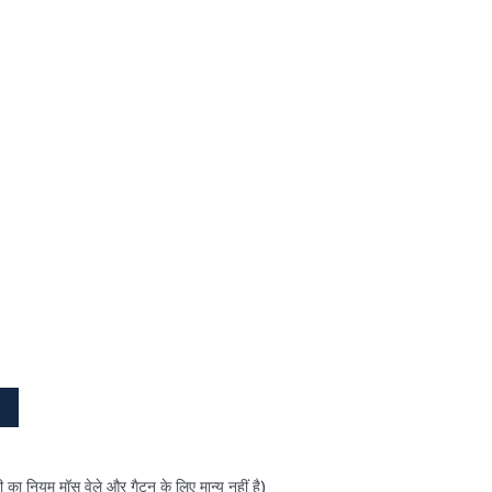
 का नियम मॉस वेले और गैटन के लिए मान्य नहीं है)