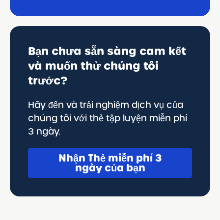
Bạn chưa sẵn sàng cam kết
và muốn thử chúng tôi
trước?
Hãy đến và trải nghiệm dịch vụ của
chúng tôi với thẻ tập luyện miễn phí
3 ngày.
Nhận Thẻ miễn phí 3
ngày của bạn