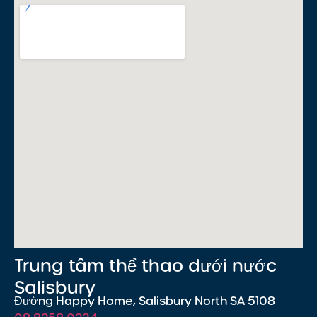
Trung tâm thể thao dưới nước
Salisbury
Đường Happy Home, Salisbury North SA 5108