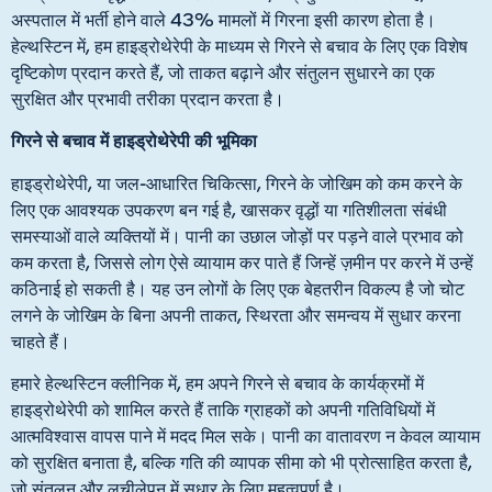
अस्पताल में भर्ती होने वाले 43% मामलों में गिरना इसी कारण होता है।
हेल्थस्टिन में, हम हाइड्रोथेरेपी के माध्यम से गिरने से बचाव के लिए एक विशेष
दृष्टिकोण प्रदान करते हैं, जो ताकत बढ़ाने और संतुलन सुधारने का एक
सुरक्षित और प्रभावी तरीका प्रदान करता है।
गिरने से बचाव में हाइड्रोथेरेपी की भूमिका
हाइड्रोथेरेपी, या जल-आधारित चिकित्सा, गिरने के जोखिम को कम करने के
लिए एक आवश्यक उपकरण बन गई है, खासकर वृद्धों या गतिशीलता संबंधी
समस्याओं वाले व्यक्तियों में। पानी का उछाल जोड़ों पर पड़ने वाले प्रभाव को
कम करता है, जिससे लोग ऐसे व्यायाम कर पाते हैं जिन्हें ज़मीन पर करने में उन्हें
कठिनाई हो सकती है। यह उन लोगों के लिए एक बेहतरीन विकल्प है जो चोट
लगने के जोखिम के बिना अपनी ताकत, स्थिरता और समन्वय में सुधार करना
चाहते हैं।
हमारे हेल्थस्टिन क्लीनिक में, हम अपने गिरने से बचाव के कार्यक्रमों में
हाइड्रोथेरेपी को शामिल करते हैं ताकि ग्राहकों को अपनी गतिविधियों में
आत्मविश्वास वापस पाने में मदद मिल सके। पानी का वातावरण न केवल व्यायाम
को सुरक्षित बनाता है, बल्कि गति की व्यापक सीमा को भी प्रोत्साहित करता है,
जो संतुलन और लचीलेपन में सुधार के लिए महत्वपूर्ण है।