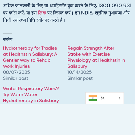
अधिक जानकारी के लिए या अपॉइंटमेंट बुक करने के लिए, 1300 090 931
पर कॉल करें, या इस
लिंक
पर क्लिक करें। हम NDIS, श्रमिक मुआवज़ा और
निजी स्वास्थ्य निधि स्वीकार करते हैं।
संबंधित
Hydrotherapy for Tradies
Regain Strength After
at Healthstin Salisbury: A
Stroke with Exercise
Gentler Way to Rehab
Physiology at Healthstin in
Work Injuries
Salisbury
08/07/2025
10/14/2025
Similar post
Similar post
Winter Respiratory Woes?
Try Warm Water
हिंदी
Hydrotherapy in Salisbury
at Healthstin
05/26/2025
Similar post