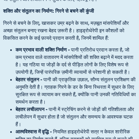
शक्ति और संतुलन का निर्माण: गिरने से बचने की कुंजी
गिरने से बचने के लिए, खासकर उम्र बढ़ने के साथ, मज़बूत मांसपेशियाँ और
अच्छा संतुलन बनाए रखना बेहद ज़रूरी है। हाइड्रोथेरेपी इन कौशलों को
विकसित करने के कई फ़ायदे प्रदान करती है, जिनमें शामिल हैं:
कम प्रभाव वाली शक्ति निर्माण -
पानी प्रतिरोध प्रदान करता है, जो
कम प्रभाव वाले वातावरण में मांसपेशियों की शक्ति बढ़ाने में मदद करता
है। यह गठिया या जोड़ों के दर्द से पीड़ित लोगों के लिए विशेष रूप से
उपयोगी है, जिन्हें पारंपरिक ज़मीनी व्यायामों से परेशानी हो सकती है।
बेहतर संतुलन -
पानी की प्राकृतिक उछाल, सौम्य संतुलन प्रशिक्षण की
अनुमति देती है। ग्राहक गिरने के डर के बिना स्थिरता में सुधार के लिए
सुरक्षित रूप से व्यायाम कर सकते हैं, क्योंकि पानी उनकी गतिविधियों का
समर्थन करता है।
बेहतर लचीलापन -
पानी में स्ट्रेचिंग करने से जोड़ों की गतिशीलता और
लचीलेपन में सुधार होता है जो संतुलन और समन्वय के आवश्यक घटक
हैं।
आत्मविश्वास में वृद्धि -
नियमित हाइड्रोथेरेपी सत्र न केवल शारीरिक