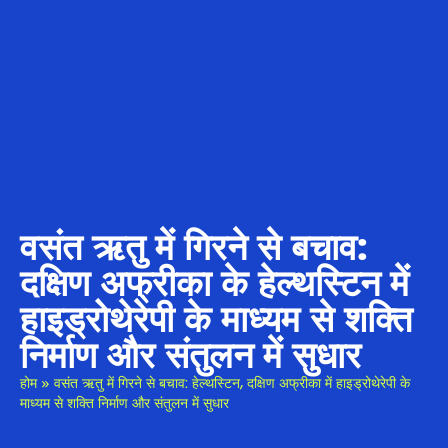
वसंत ऋतु में गिरने से बचाव:
दक्षिण अफ्रीका के हेल्थस्टिन में
हाइड्रोथेरेपी के माध्यम से शक्ति
निर्माण और संतुलन में सुधार
होम
»
वसंत ऋतु में गिरने से बचाव: हेल्थस्टिन, दक्षिण अफ्रीका में हाइड्रोथेरेपी के
माध्यम से शक्ति निर्माण और संतुलन में सुधार