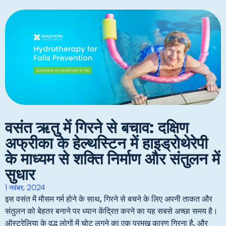
वसंत ऋतु में गिरने से बचाव: दक्षिण
अफ्रीका के हेल्थस्टिन में हाइड्रोथेरेपी
के माध्यम से शक्ति निर्माण और संतुलन में
सुधार
1 नवंबर, 2024
इस वसंत में मौसम गर्म होने के साथ, गिरने से बचने के लिए अपनी ताकत और
संतुलन को बेहतर बनाने पर ध्यान केंद्रित करने का यह सबसे अच्छा समय है।
ऑस्ट्रेलिया के वृद्ध लोगों में चोट लगने का एक प्रमुख कारण गिरना है, और