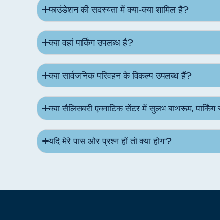
फाउंडेशन की सदस्यता में क्या-क्या शामिल है?
क्या वहां पार्किंग उपलब्ध है?
क्या सार्वजनिक परिवहन के विकल्प उपलब्ध हैं?
क्या सैलिसबरी एक्वाटिक सेंटर में सुलभ बाथरूम, पार्किंग
यदि मेरे पास और प्रश्न हों तो क्या होगा?