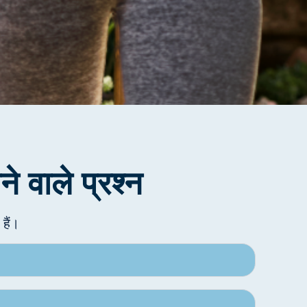
े वाले प्रश्न
हैं।