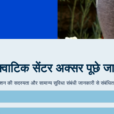
वाटिक सेंटर अक्सर पूछे जान
ेशन की सदस्यता और सामान्य सुविधा संबंधी जानकारी से संबंधित 
?