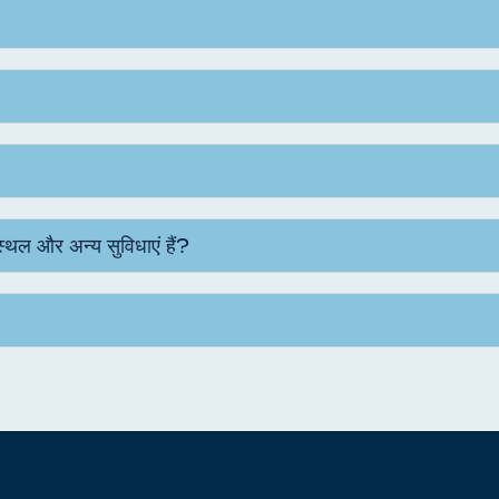
 स्थल और अन्य सुविधाएं हैं?