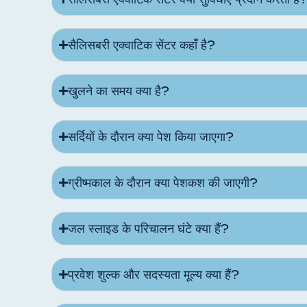
सैलिसबरी एक्वाटिक सेंटर कहाँ है?
खुलने का समय क्या है?
सर्दियों के दौरान क्या पेश किया जाएगा?
ग्रीष्मकाल के दौरान क्या पेशकश की जाएगी?
जल स्लाइड के परिचालन घंटे क्या हैं?
प्रवेश शुल्क और सदस्यता मूल्य क्या हैं?