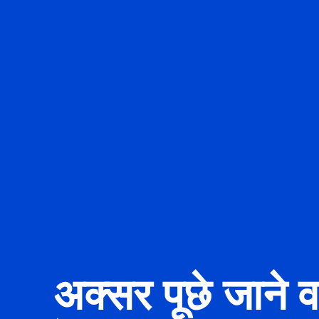
अक्सर पूछे जाने वा