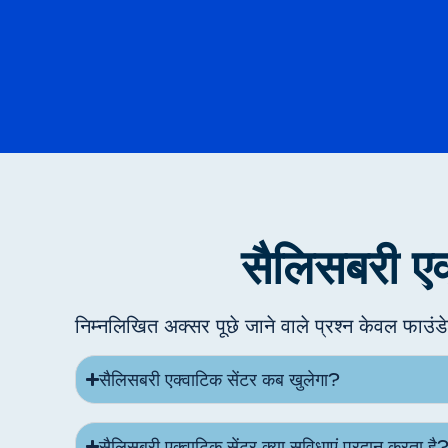
सैलिसबरी एक्
निम्नलिखित अक्सर पूछे जाने वाले प्रश्न केवल फाउंड
सैलिसबरी एक्वाटिक सेंटर कब खुलेगा?
सैलिसबरी एक्वाटिक सेंटर क्या सुविधाएं प्रदान करता है