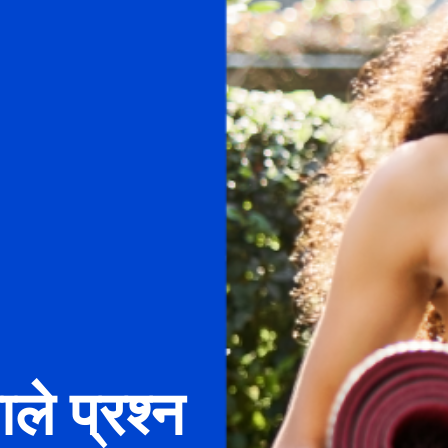
ले प्रश्न