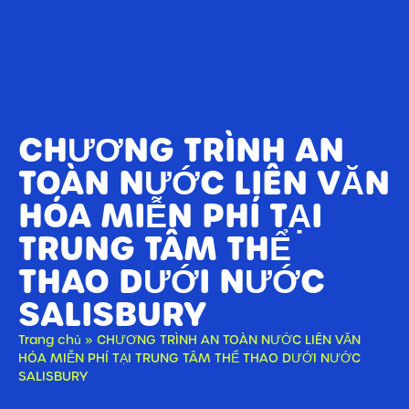
CHƯƠNG TRÌNH AN
TOÀN NƯỚC LIÊN VĂN
HÓA MIỄN PHÍ TẠI
TRUNG TÂM THỂ
THAO DƯỚI NƯỚC
SALISBURY
Trang chủ
»
CHƯƠNG TRÌNH AN TOÀN NƯỚC LIÊN VĂN
HÓA MIỄN PHÍ TẠI TRUNG TÂM THỂ THAO DƯỚI NƯỚC
SALISBURY