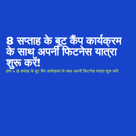
8 सप्ताह के बूट कैंप कार्यक्रम
के साथ अपनी फिटनेस यात्रा
शुरू करें!
होम
»
8 सप्ताह के बूट कैंप कार्यक्रम के साथ अपनी फिटनेस यात्रा शुरू करें!