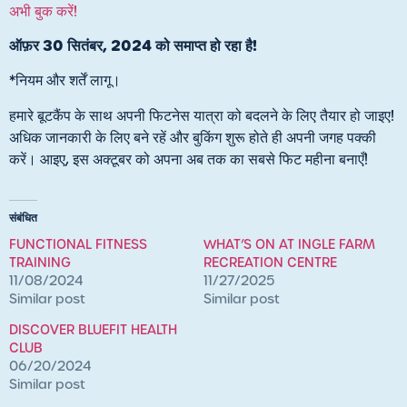
अभी बुक करें!
ऑफ़र 30 सितंबर, 2024 को समाप्त हो रहा है!
*नियम और शर्तें लागू।
हमारे बूटकैंप के साथ अपनी फिटनेस यात्रा को बदलने के लिए तैयार हो जाइए!
अधिक जानकारी के लिए बने रहें और बुकिंग शुरू होते ही अपनी जगह पक्की
करें। आइए, इस अक्टूबर को अपना अब तक का सबसे फिट महीना बनाएँ!
संबंधित
FUNCTIONAL FITNESS
WHAT’S ON AT INGLE FARM
TRAINING
RECREATION CENTRE
11/08/2024
11/27/2025
Similar post
Similar post
DISCOVER BLUEFIT HEALTH
CLUB
06/20/2024
Similar post