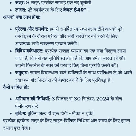
सत्र:
8 सत्र, प्रत्येक सप्ताह एक नई चुनौती
लागत:
केवल $49*
पूरे कार्यक्रम के लिए
!
आपको क्या लाभ होगा:
प्रेरणा और समर्थन:
हमारी समर्पित स्वास्थ्य क्लब टीमें आपको पूरे
कार्यक्रम के दौरान प्रेरित और सही रास्ते पर बने रहने के लिए
आवश्यक सभी उपकरण प्रदान करेंगी।
विविध वर्कआउट:
प्रत्येक सप्ताह व्यायाम का एक नया मिश्रण लाया
जाता है, जिससे यह सुनिश्चित होता है कि आप हमेशा व्यस्त रहें और
अपनी फिटनेस के स्तर की परवाह किए बिना प्रगति करते रहें।
समुदाय:
समान विचारधारा वाले व्यक्तियों के साथ प्रशिक्षण लें जो अपने
स्वास्थ्य और फिटनेस को बेहतर बनाने के लिए प्रतिबद्ध हैं।
कैसे शामिल हों:
अभियान की तिथियाँ:
3 सितंबर से 30 सितंबर, 2024 के बीच
पंजीकरण करें
बुकिंग:
बुकिंग जल्द ही शुरू होगी - मौका न चूकें!
प्रत्येक बूटकैम्प सत्र के लिए साइट-विशिष्ट तिथियों और समय के लिए हमारा
स्थान पृष्ठ देखें।