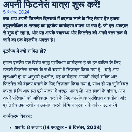
अपनी फिटनेस यात्रा शुरू करें!
5 सितंबर, 2024
क्या आप अपनी फिटनेस दिनचर्या में बदलाव लाने के लिए तैयार हैं? हमारा
बहुप्रतीक्षित 8-सप्ताह का बूटकैंप कार्यक्रम वापस आ गया है, जो इस अक्टूबर
से शुरू हो रहा है, और यह आपके स्वास्थ्य और फिटनेस को अगले स्तर तक ले
जाने का एक बेहतरीन अवसर है।
बूटकैम्प में क्यों शामिल हों?
हमारा बूटकैंप एक विशेष समूह प्रशिक्षण कार्यक्रम है जो हर व्यक्ति के लिए
उनकी फिटनेस यात्रा के सभी चरणों में डिज़ाइन किया गया है। चाहे आप
शुरुआती हों या अनुभवी एथलीट, यह कार्यक्रम आपकी संपूर्ण शक्ति और
फिटनेस को बेहतर बनाने के लिए डिज़ाइन किया गया है, साथ ही यह सुनिश्चित
करता है कि आप इस पूरी यात्रा में भरपूर आनंद लें! आठ हफ़्तों के दौरान, आप
अपने परिणामों को अधिकतम करने के लिए कार्यात्मक प्रशिक्षण तकनीकों और
प्रतिरोध उपकरणों का उपयोग करके विभिन्न प्रकार के वर्कआउट करेंगे।
कार्यक्रम विवरण:
अवधि:
(14 अक्टूबर – 8 दिसंबर, 2024)
8 सप्ताह