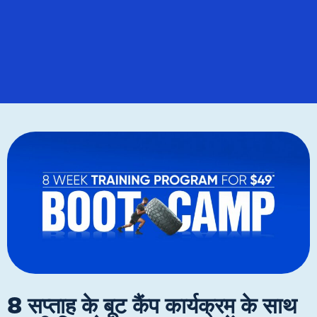
8 सप्ताह के बूट कैंप कार्यक्रम के साथ