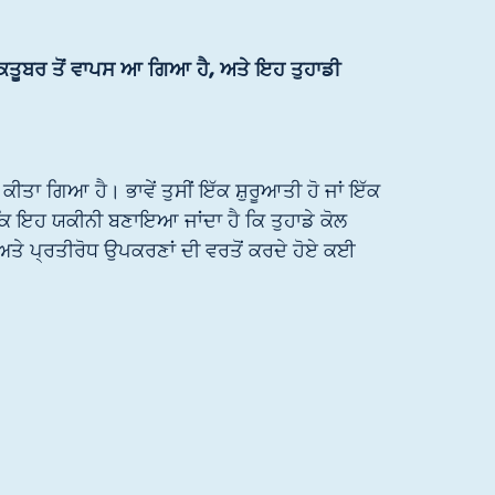
ਕਤੂਬਰ ਤੋਂ ਵਾਪਸ ਆ ਗਿਆ ਹੈ, ਅਤੇ ਇਹ ਤੁਹਾਡੀ
ੀਤਾ ਗਿਆ ਹੈ। ਭਾਵੇਂ ਤੁਸੀਂ ਇੱਕ ਸ਼ੁਰੂਆਤੀ ਹੋ ਜਾਂ ਇੱਕ
ਿ ਇਹ ਯਕੀਨੀ ਬਣਾਇਆ ਜਾਂਦਾ ਹੈ ਕਿ ਤੁਹਾਡੇ ਕੋਲ
 ਅਤੇ ਪ੍ਰਤੀਰੋਧ ਉਪਕਰਣਾਂ ਦੀ ਵਰਤੋਂ ਕਰਦੇ ਹੋਏ ਕਈ