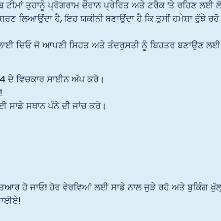
ੀਮਾਂ ਤੁਹਾਨੂੰ ਪ੍ਰੋਗਰਾਮ ਦੌਰਾਨ ਪ੍ਰੇਰਿਤ ਅਤੇ ਟਰੈਕ 'ਤੇ ਰਹਿਣ ਲਈ 
ਰਣ ਲਿਆਉਂਦਾ ਹੈ, ਇਹ ਯਕੀਨੀ ਬਣਾਉਂਦਾ ਹੈ ਕਿ ਤੁਸੀਂ ਹਮੇਸ਼ਾ ਰੁੱਝੇ ਰਹੋ 
ਖਲਾਈ ਦਿਓ ਜੋ ਆਪਣੀ ਸਿਹਤ ਅਤੇ ਤੰਦਰੁਸਤੀ ਨੂੰ ਬਿਹਤਰ ਬਣਾਉਣ ਲਈ
4 ਦੇ ਵਿਚਕਾਰ ਸਾਈਨ ਅੱਪ ਕਰੋ।
!
ਲਈ ਸਾਡੇ ਸਥਾਨ ਪੰਨੇ ਦੀ ਜਾਂਚ ਕਰੋ।
ਆਰ ਹੋ ਜਾਓ! ਹੋਰ ਵੇਰਵਿਆਂ ਲਈ ਸਾਡੇ ਨਾਲ ਜੁੜੇ ਰਹੋ ਅਤੇ ਬੁਕਿੰਗ ਖ
ਬਣਾਈਏ!