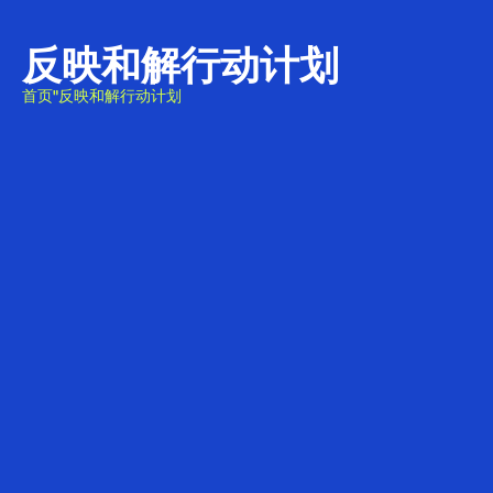
反映和解行动计划
首页
"
反映和解行动计划