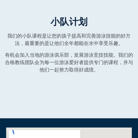
小队计划
我们的小队课程是让您的孩子提高和完善游泳技能的好方
法，最重要的是让他们全年都能在水中享受乐趣。
有机会加入当地的游泳俱乐部，发展游泳竞技技能。我们的
合格教练团队会为每一位游泳爱好者提供专门的课程，并与
他们一起努力取得好成绩。