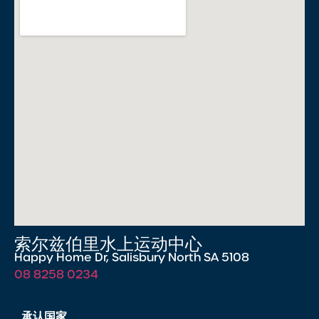
索尔兹伯里水上运动中心
Happy Home Dr, Salisbury North SA 5108
08 8258 0234
承认国家