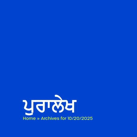
ਪੁਰਾਲੇਖ
Home
»
Archives for 10/20/2025